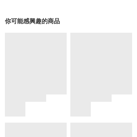
你可能感興趣的商品