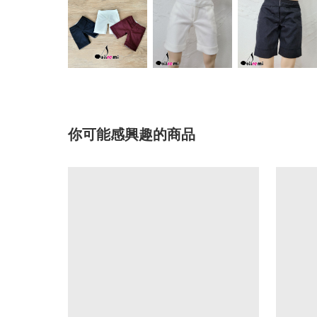
你可能感興趣的商品