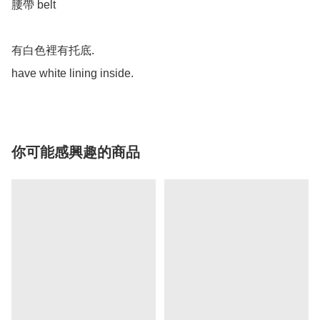
腰帶 belt

有白色裡有托底.

你可能感興趣的商品