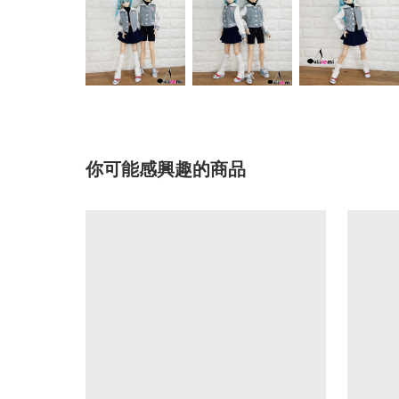
你可能感興趣的商品