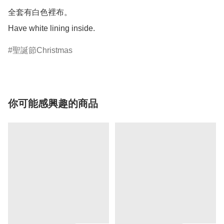
全套有白色裡布。

聖誕節Christmas
你可能感興趣的商品