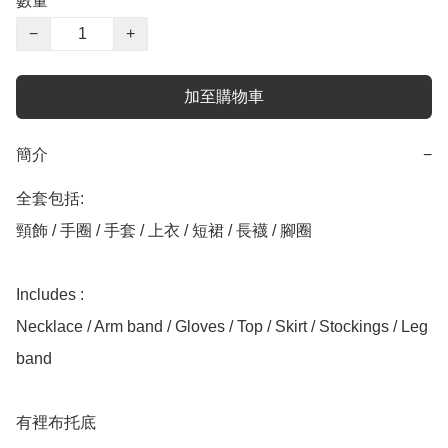
數量
−
+
加至購物車
簡介
−
全套包括:

頸飾 / 手圈 / 手套 / 上衣 / 短裙 / 長襪 / 腳圈

Includes :

Necklace / Arm band / Gloves / Top / Skirt / Stockings / Leg 
band

有裡布托底
