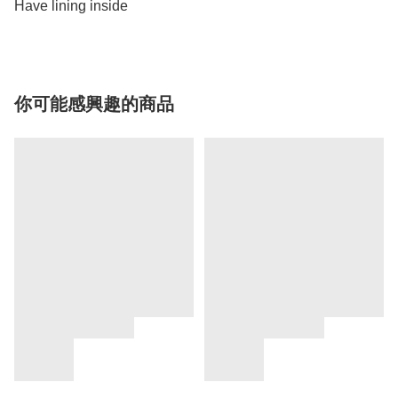
你可能感興趣的商品