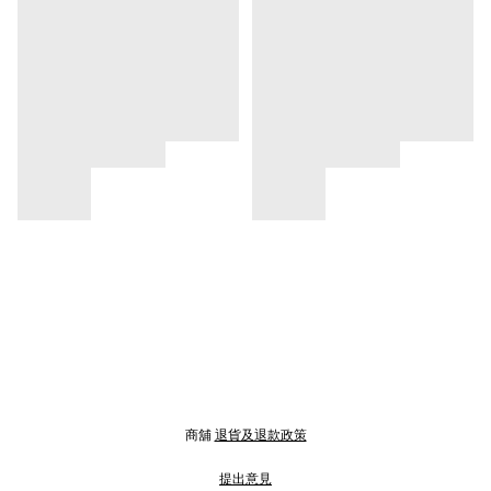
商舖
退貨及退款政策
提出意見