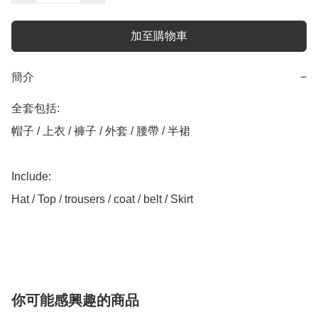
加至購物車
簡介
−
全套包括:

帽子 / 上衣 / 褲子 / 外套 / 腰帶 / 半裙

Include:

Hat / Top / trousers / coat / belt / Skirt

你可能感興趣的商品