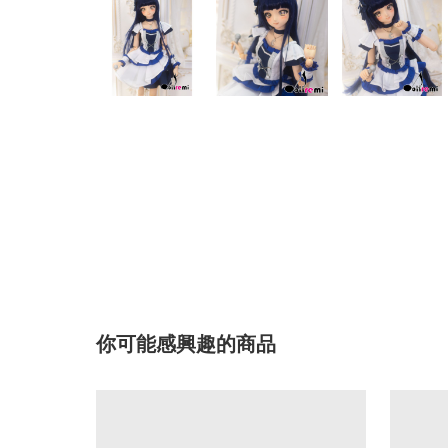
你可能感興趣的商品