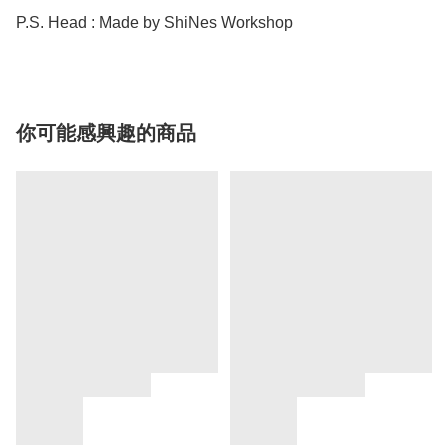
你可能感興趣的商品