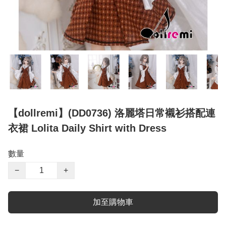
【dollremi】(DD0736) 洛麗塔日常襯衫搭配連
衣裙 Lolita Daily Shirt with Dress
數量
−
+
加至購物車