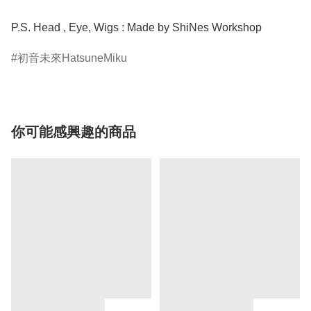
P.S. Head , Eye, Wigs : Made by ShiNes Workshop 
初音未來HatsuneMiku
你可能感興趣的商品