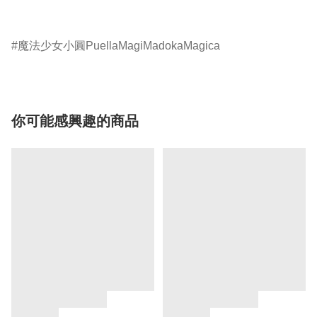
魔法少女小圓PuellaMagiMadokaMagica
你可能感興趣的商品