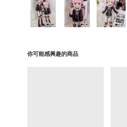
你可能感興趣的商品