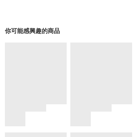
你可能感興趣的商品