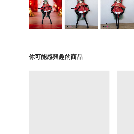
你可能感興趣的商品