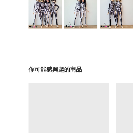
你可能感興趣的商品