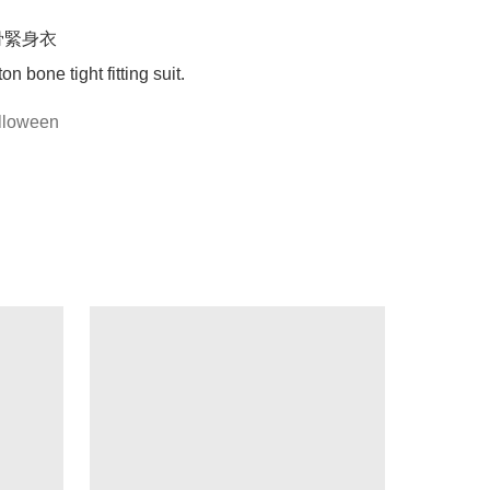
緊身衣

loween