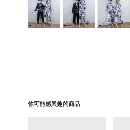
你可能感興趣的商品