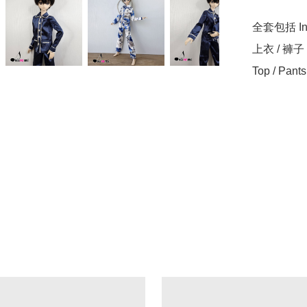
全套包括 Incl
上衣 / 褲子 
Top / Pants 