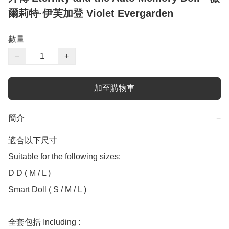
爾莉特·伊芙加登 Violet Evergarden
數量
−
+
加至購物車
簡介
−
適合以下尺寸 

Suitable for the following sizes:

D D ( M / L )

Smart Doll ( S / M / L )

全套包括 Including :
