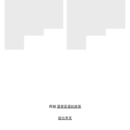
商舖
退貨及退款政策
提出意見