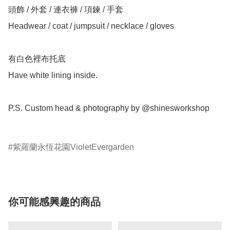
頭飾 / 外套 / 連衣褲 / 項鍊 / 手套

Headwear / coat / jumpsuit / necklace / gloves

有白色裡布托底

Have white lining inside.

P.S. Custom head & photography by @shinesworkshop

紫羅蘭永恆花園VioletEvergarden
你可能感興趣的商品