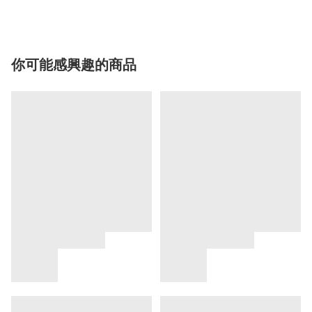
你可能感興趣的商品