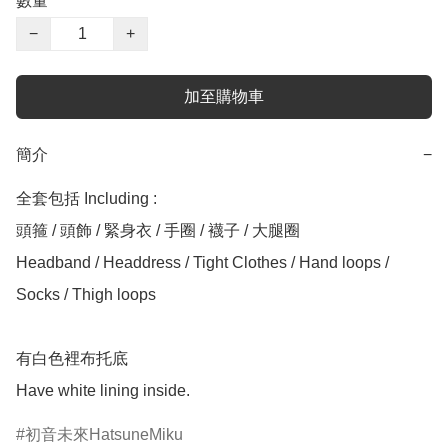
數量
−
+
加至購物車
簡介
−
全套包括 Including :

頭箍 / 頭飾 / 緊身衣 / 手圈 / 襪子 / 大腿圈

Headband / Headdress / Tight Clothes / Hand loops / 
Socks / Thigh loops

有白色裡布托底

初音未來HatsuneMiku