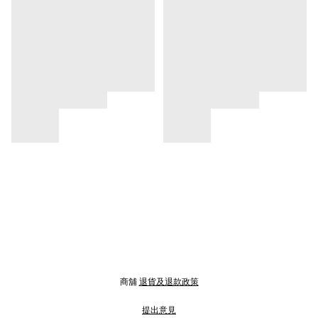
商舖
退貨及退款政策
提出意見