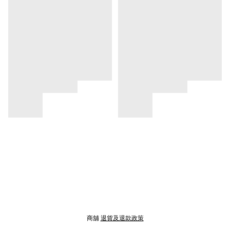
商舖
退貨及退款政策