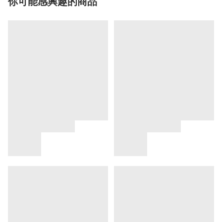
你可能感興趣的商品