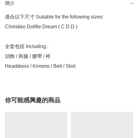
簡介
−
適合以下尺寸 Suitable for the following sizes:

Chimikko Dollfie Dream ( C D D )

全套包括 Including :

頭飾 / 和服 / 腰帶 / 袴

你可能感興趣的商品