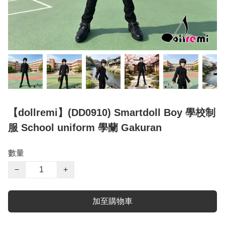
【dollremi】(DD0910) Smartdoll Boy 學校制
服 School uniform 學蘭 Gakuran
數量
−
+
加至購物車