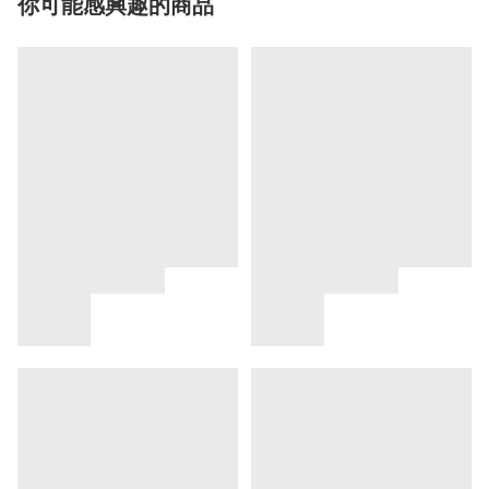
你可能感興趣的商品