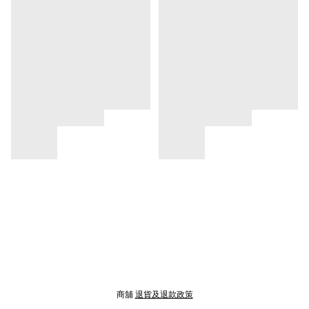
商舖
退貨及退款政策