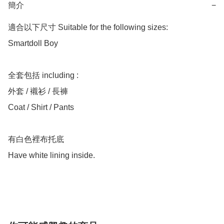
簡介
−
適合以下尺寸 Suitable for the following sizes:

Smartdoll Boy

全套包括 including :

外套 / 襯衫 / 長褲

Coat / Shirt / Pants

有白色裡布托底

Have white lining inside.
