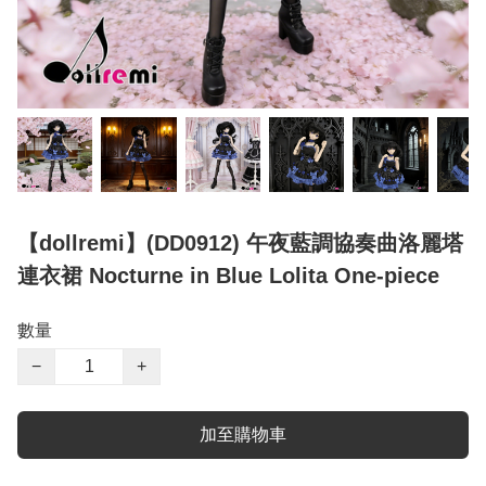
【dollremi】(DD0912) 午夜藍調協奏曲洛麗塔
連衣裙 Nocturne in Blue Lolita One-piece
數量
−
+
加至購物車