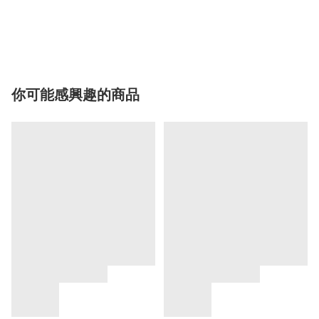
你可能感興趣的商品