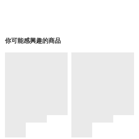
你可能感興趣的商品