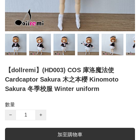
【dollremi】(HD003) COS 庫洛魔法使
Cardcaptor Sakura 木之本櫻 Kinomoto
Sakura 冬季校服 Winter uniform
數量
−
+
加至購物車