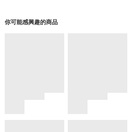
你可能感興趣的商品