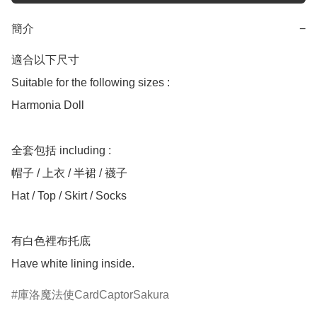
簡介
−
適合以下尺寸 

Suitable for the following sizes :

Harmonia Doll 

全套包括 including :

帽子 / 上衣 / 半裙 / 襪子

Hat / Top / Skirt / Socks

有白色裡布托底

庫洛魔法使CardCaptorSakura