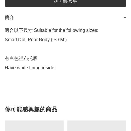
加至購物車
簡介
−
適合以下尺寸 Suitable for the following sizes:

Smart Doll Pear Body ( S / M )

有白色裡布托底

Have white lining inside.

你可能感興趣的商品