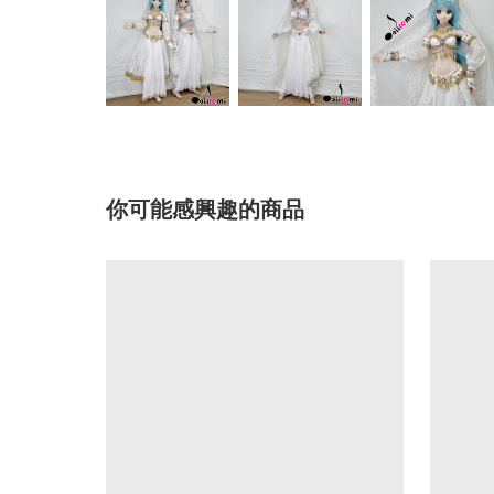
你可能感興趣的商品