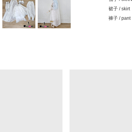
裙子 / skirt
