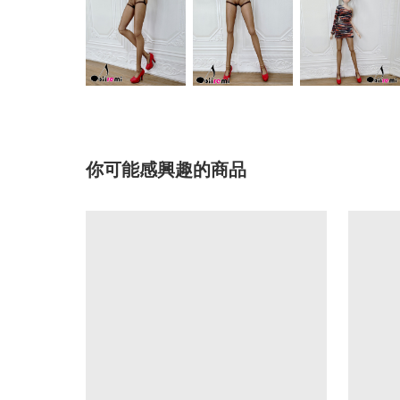
你可能感興趣的商品