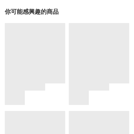
你可能感興趣的商品