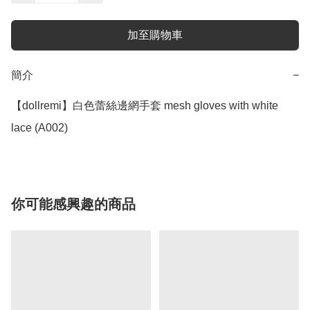
加至購物車
簡介
−
【dollremi】白色蕾絲邊網手套 mesh gloves with white 
lace (A002)
你可能感興趣的商品