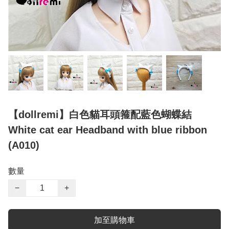
【dollremi】白色貓耳頭箍配藍色蝴蝶結
White cat ear Headband with blue ribbon
(A010)
數量
−
+
加至購物車