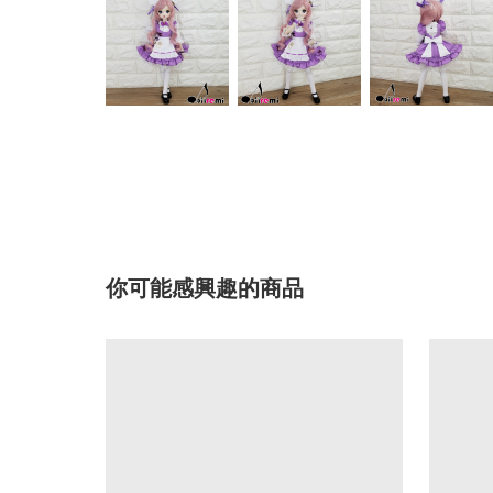
你可能感興趣的商品