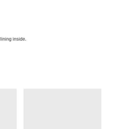
lining inside. 