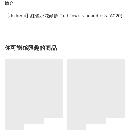
簡介
−
【dollremi】紅色小花頭飾 Red flowers headdress (A020)
你可能感興趣的商品