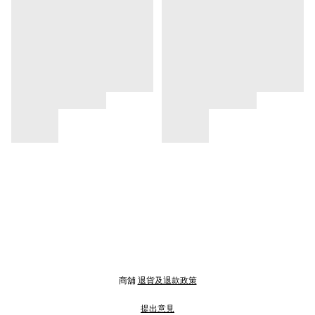
商舖
退貨及退款政策
提出意見