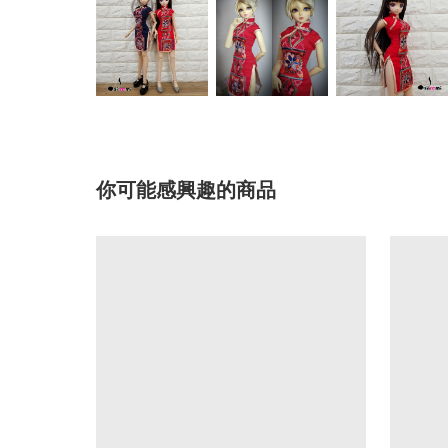
你可能感興趣的商品