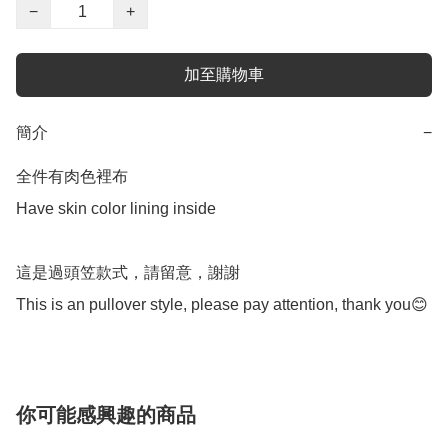
−
+
加至購物車
簡介
−
全件有肉色裡布

Have skin color lining inside 

這是過頭笠款式，請留意，謝謝

This is an pullover style, please pay attention, thank you😊
你可能感興趣的商品