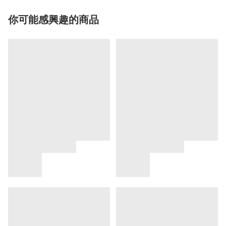
你可能感興趣的商品