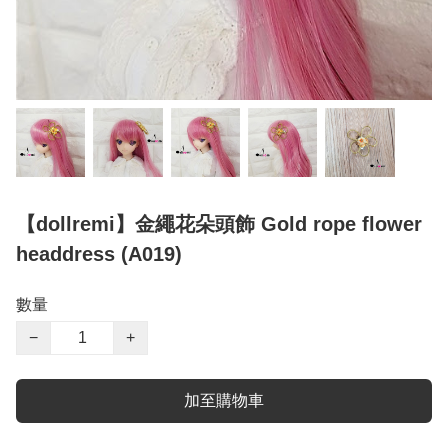
【dollremi】金繩花朵頭飾 Gold rope flower
headdress (A019)
數量
−
+
加至購物車