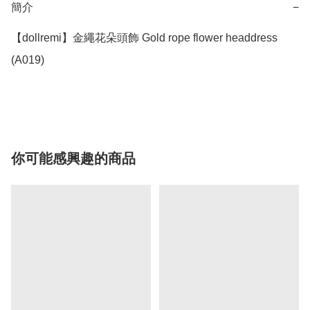
簡介
−
【dollremi】金繩花朵頭飾 Gold rope flower headdress 
(A019)

你可能感興趣的商品