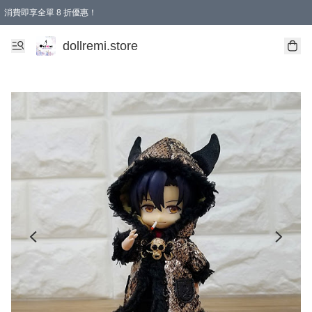
消費即享全單 8 折優惠！
購物滿 HKD 1500.00即享免運費優惠！（適用於 本地送貨、本地取貨、國際送貨 )
dollremi.store