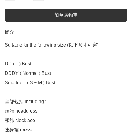
加至購物車
簡介
−
Suitable for the following size (以下尺寸可穿)

DD ( L ) Bust 

DDDY ( Normal ) Bust

Smartdoll  ( S ~ M ) Bust 

全部包括 including :

頭飾 headdress 

頸飾 Necklace 

連身裙 dress 
