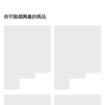
你可能感興趣的商品