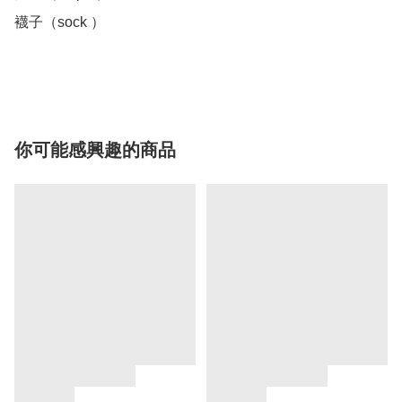
襪子（sock ）

你可能感興趣的商品