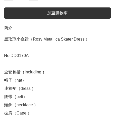
加至購物車
簡介
−
黑玫瑰小傘裙（Rosy Metallica Skater Dress ）

No.DD0170A

全套包括（including ）

帽子（hat）

連衣裙（dress ）

腰帶（belt）

頸飾（necklace ）

披肩（Cape ）
