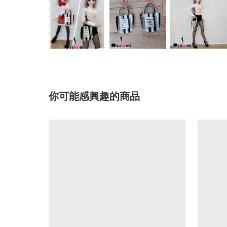
你可能感興趣的商品