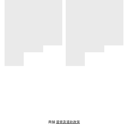
商舖
退貨及退款政策