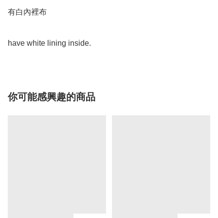
有白內裡布

have white lining inside. 
你可能感興趣的商品