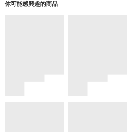
你可能感興趣的商品