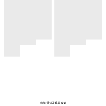
商舖
退貨及退款政策