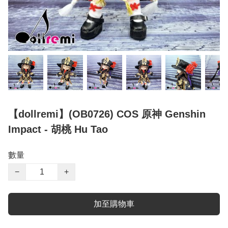
【dollremi】(OB0726) COS 原神 Genshin
Impact - 胡桃 Hu Tao
數量
−
+
加至購物車