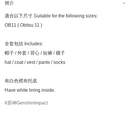
簡介
−
適合以下尺寸 Suitable for the following sizes:

OB11 ( Obitsu 11 )

全套包括 Includes:

帽子 / 外套 / 背心 / 短褲 / 襪子

hat / coat / vest / pants / socks

有白色裡布托底

原神GenshinImpact