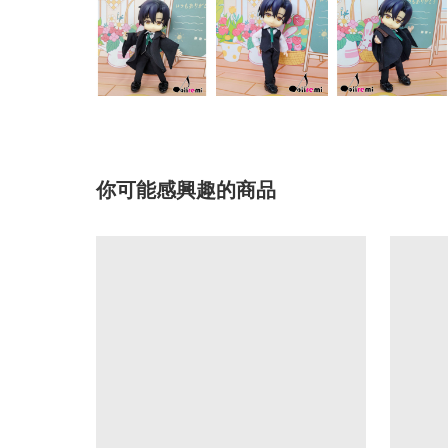
你可能感興趣的商品