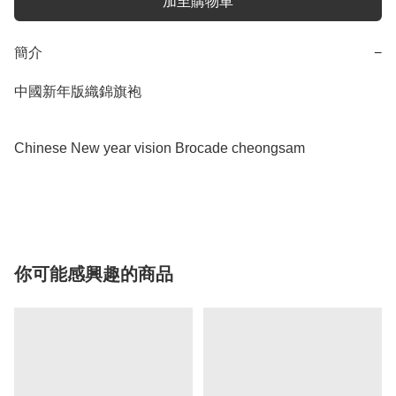
加至購物車
簡介
−
中國新年版織錦旗袍

Chinese New year vision Brocade cheongsam

你可能感興趣的商品