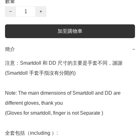
數量
−
+
加至購物車
簡介
−
注意：Smartdoll 和 DD 尺寸的主要是手套不同，謝謝
(Smartdoll 手套手指沒有分開的)

Note: The main dimensions of Smartdoll and DD are 
different gloves, thank you

(Gloves for smartdoll, finger is not Separate )

全套包括（including ）:
