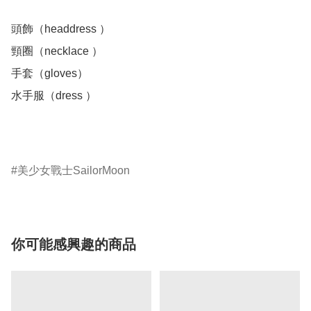
頭飾（headdress ）

頸圈（necklace ）

手套（gloves）

水手服（dress ）

美少女戰士SailorMoon
你可能感興趣的商品