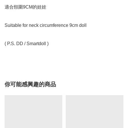
適合頸圍9CM的娃娃

Suitable for neck circumference 9cm doll

( P.S. DD / Smartdoll )

你可能感興趣的商品